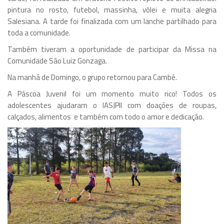
pintura no rosto, futebol, massinha, vôlei e muita alegria
Salesiana. A tarde foi finalizada com um lanche partilhado para
toda a comunidade.
Também tiveram a oportunidade de participar da Missa na
Comunidade São Luiz Gonzaga.
Na manhã de Domingo, o grupo retornou para Cambé.
A Páscoa Juvenil foi um momento muito rico! Todos os
adolescentes ajudaram o IASJPII com doações de roupas,
calçados, alimentos e também com todo o amor e dedicação.